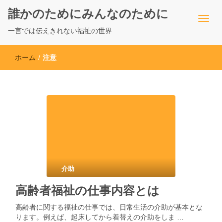
誰かのためにみんなのために
一言では伝えきれない福祉の世界
ホーム
/
注意
介助
高齢者福祉の仕事内容とは
高齢者に関する福祉の仕事では、日常生活の介助が基本とな
ります。例えば、起床してから着替えの介助をしま …